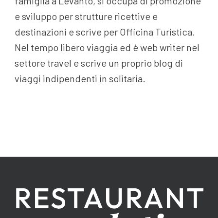
famiglia a Levanto, si occupa di promozione
e sviluppo per strutture ricettive e
destinazioni e scrive per Officina Turistica.
Nel tempo libero viaggia ed è web writer nel
settore travel e scrive un proprio blog di
viaggi indipendenti in solitaria.