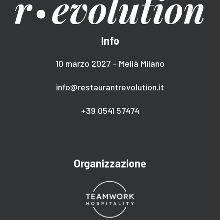
Info
10 marzo 2027 – Melià Milano
info@restaurantrevolution.it
+39 0541 57474
Organizzazione