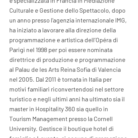
e specializzata in Francia in Mediazione
Culturale e Gestione dello Spettacolo, dopo
un anno presso l’agenzia internazionale IMG,
ha iniziato a lavorare alla direzione della
programmazione e artistica dell’Opéra di
Parigi nel 1998 per poi essere nominata
direttrice di produzione e programmazione
al Palau de les Arts Reina Sofia di Valencia
nel 2005. Dal 2011 è tornata in Italia per
motivi familiari riconvertendosi nel settore
turistico e negli ultimi anni ha ultimato sia il
master in Hospitality 360 sia quello in
Tourism Management presso la Cornell
University. Gestisce il boutique hotel di