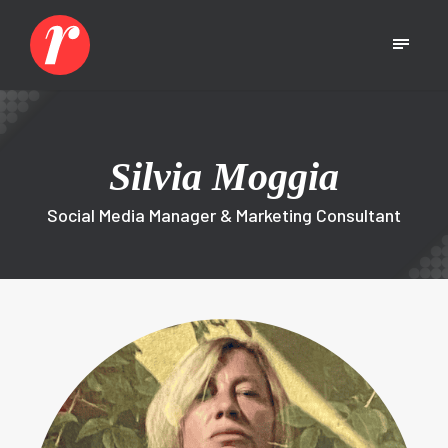
Silvia Moggia
Social Media Manager & Marketing Consultant