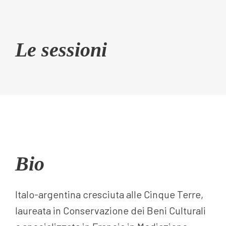
Le sessioni
Bio
Italo-argentina cresciuta alle Cinque Terre,
laureata in Conservazione dei Beni Culturali