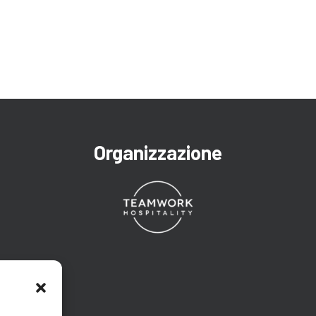
Organizzazione