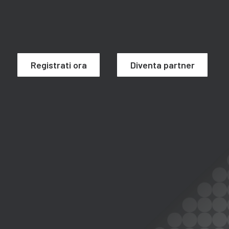
Registrati ora
Diventa partner