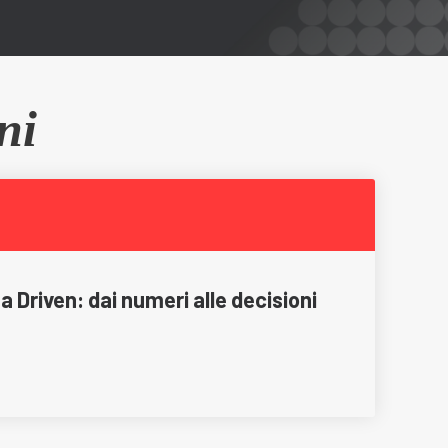
ni
 Driven: dai numeri alle decisioni