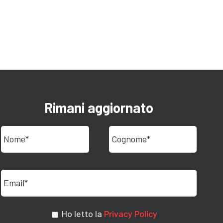
Rimani aggiornato
Ho letto la
Privacy Policy