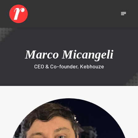
Marco Micangeli
CEO & Co-founder, Kebhouze