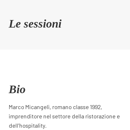
Le sessioni
Bio
Marco Micangeli, romano classe 1992,
imprenditore nel settore della ristorazione e
dell’hospitality.