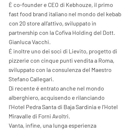
È co-founder e CEO di Kebhouze, il primo
fast food brand italiano nel mondo del kebab
con 20 store all’attivo, sviluppato in
partnership con la Cofiva Holding del Dott.
Gianluca Vacchi.
É inoltre uno dei soci di Lievito, progetto di
pizzerie con cinque punti vendita a Roma,
sviluppato con la consulenza del Maestro
Stefano Callegari.
Di recente é entrato anche nel mondo
alberghiero, acquisendo e rilanciando
l’Hotel Pedra Santa di Baja Sardinia e l’Hotel
Miravalle di Forni Avoltri.
Vanta, infine, una lunga esperienza