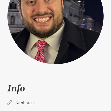
Info
Kebhouze