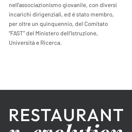
nell’associazionismo giovanile, con diversi
incarichi dirigenziali, ed é stato membro,
per oltre un quinquennio, del Comitato
“FAST” del Ministero dell’Istruzione,
Università e Ricerca.