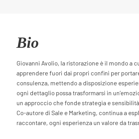
Bio
Giovanni Avolio, la ristorazione è il mondo a
apprendere fuori dai propri confini per portar
consulenza, mettendo a disposizione esperienz
ogni dettaglio possa trasformarsi in un’emozio
un approccio che fonde strategia e sensibilità
Co-autore di Sale e Marketing, continua a espl
raccontare, ogni esperienza un valore da tra