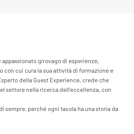
e appassionato girovago di esperienze,
 con cui cura la sua attività di formazione e
 Esperto della Guest Experience, crede che
l settore nella ricerca dell’eccellenza, con
 di sempre, perché ogni tavola ha una storia da