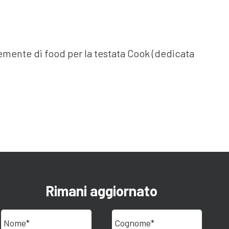
temente di food per la testata Cook (dedicata
Rimani aggiornato