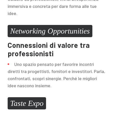
immersiva e concreta per dare forma alle tue
idee.
Networking Opportunities
Connessioni di valore tra
professionisti
Uno spazio pensato per favorire incontri
diretti tra progettisti, fornitori e investitori. Parla,
confrontati, scopri sinergie. Perché le migliori
idee nascono insieme.
Taste Expo