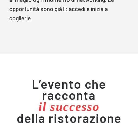
opportunità sono già lì: accedi e inizia a
coglierle.
L’evento che
racconta
il successo
della ristorazione