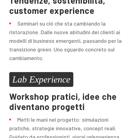
Tendenze, sostenibilità,
customer experience
Seminari su ciò che sta cambiando la
ristorazione. Dalle nuove abitudini dei clienti ai
modelli di business emergenti, passando per la
transizione green. Uno sguardo concreto sul
cambiamento.
Lab Experience
Workshop pratici, idee che
diventano progetti
Metti le mani nel progetto: simulazioni
pratiche, strategie innovative, concept reali.
Guidato da professionisti, vivrai un'esperienza