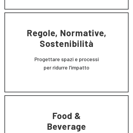
Regole, Normative,
Sostenibilità
Progettare spazi e processi
per ridurre l’impatto
Food &
Beverage