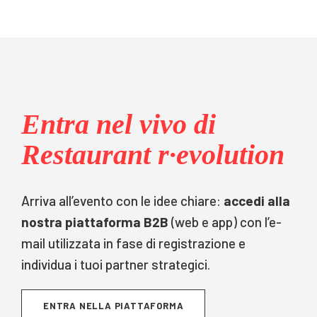
Entra nel vivo di
Restaurant r∙evolution
Arriva all’evento con le idee chiare:
accedi alla
nostra piattaforma B2B
(web e app) con l’e-
mail utilizzata in fase di registrazione e
individua i tuoi partner strategici.
ENTRA NELLA PIATTAFORMA