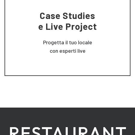
Case Studies
e Live Project
Progetta il tuo locale
con esperti live