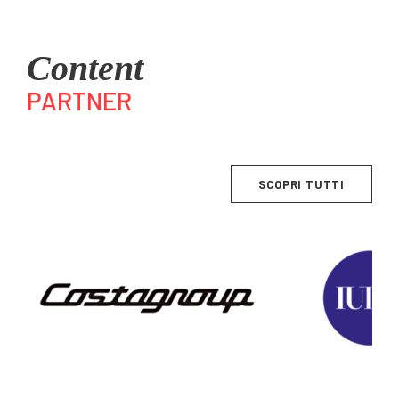
Content
PARTNER
SCOPRI TUTTI