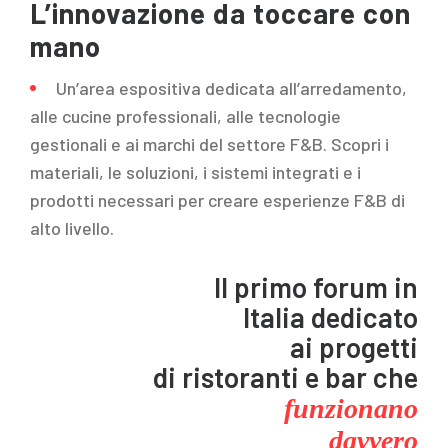
L’innovazione da toccare con
mano
Un’area espositiva dedicata all’arredamento,
alle cucine professionali, alle tecnologie
gestionali e ai marchi del settore F&B. Scopri i
materiali, le soluzioni, i sistemi integrati e i
prodotti necessari per creare esperienze F&B di
alto livello.
Il primo forum in
Italia dedicato
ai progetti
di ristoranti e bar che
funzionano
davvero