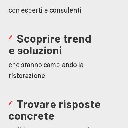
con esperti e consulenti
Scoprire trend
e soluzioni
che stanno cambiando la
ristorazione
Trovare risposte
concrete