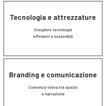
Tecnologia e attrezzature
Scegliere tecnologie
efficienti e sostenibili
Branding e comunicazione
Coerenza visiva tra spazio
e narrazione