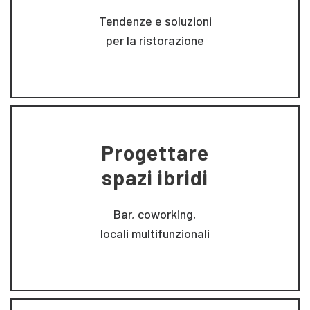
Tendenze e soluzioni
per la ristorazione
Progettare
spazi ibridi
Bar, coworking,
locali multifunzionali