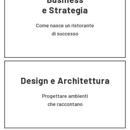
e Strategia
Come nasce un ristorante
di successo
Design e Architettura
Progettare ambienti
che raccontano