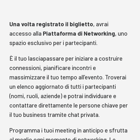
Una volta registrato il biglietto
, avrai
accesso alla
Piattaforma di Networking
, uno
spazio esclusivo per i partecipanti.
È il tuo lasciapassare per iniziare a costruire
connessioni, pianificare incontri e
massimizzare il tuo tempo all’evento. Troverai
un elenco aggiornato di tutti i partecipanti
(nomi, ruoli, aziende) e potrai individuare e
contattare direttamente le persone chiave per
il tuo business tramite chat privata.
Programma i tuoi meeting in anticipo e sfrutta
al meglio ogni momento di networking. Le