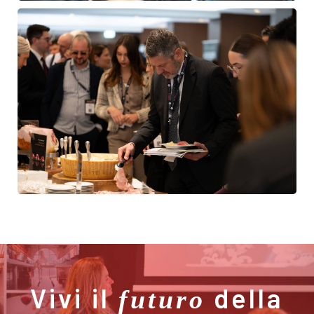
Vivi il
della
futuro