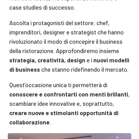
case studies di successo.
Ascolta i protagonisti del settore: chef,
imprenditori, designer e strategist che hanno
rivoluzionato il modo di concepire il business
della ristorazione. Approfondiremo insieme
strategia, creatività, design
e i
nuovi modelli
di business
che stanno ridefinendo il mercato.
Quest’occasione unica ti permetterà di
conoscere e confrontarti con menti brillanti
,
scambiare idee innovative e, soprattutto,
creare nuove e stimolanti opportunità di
collaborazione
.