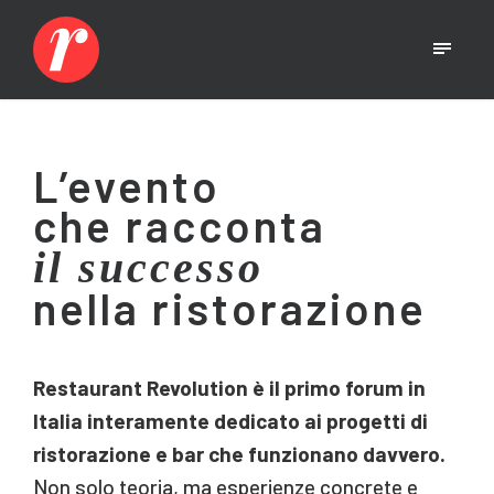
L’evento
che racconta
il successo
nella ristorazione
Restaurant Revolution è il primo forum in
Italia interamente dedicato ai progetti di
ristorazione e bar che funzionano davvero.
Non solo teoria, ma esperienze concrete e