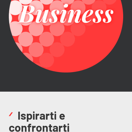
Ispirarti e
confrontarti