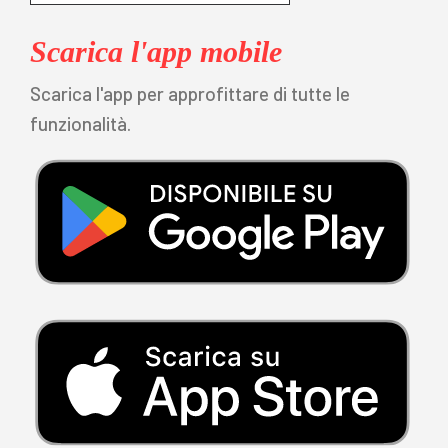
Scarica l'app mobile
Scarica l'app per approfittare di tutte le
funzionalità.