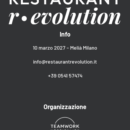
Info
10 marzo 2027 – Melià Milano
info@restaurantrevolution.it
+39 0541 57474
Organizzazione