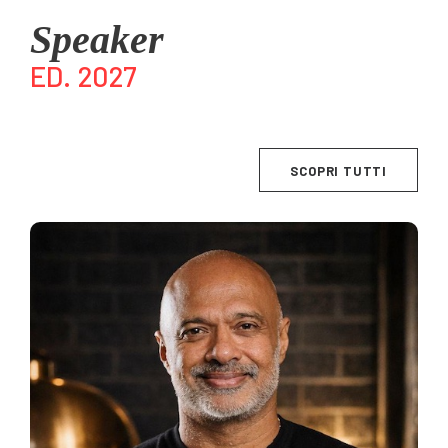
Speaker
ED. 2027
SCOPRI TUTTI