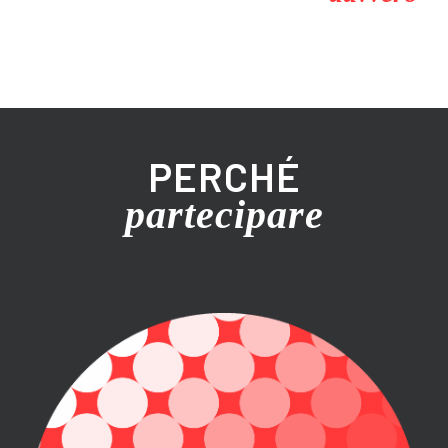
PERCHÉ
partecipare