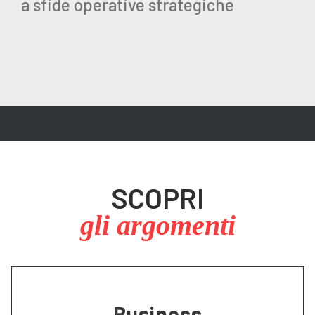
a sfide operative strategiche
SCOPRI
gli argomenti
Business