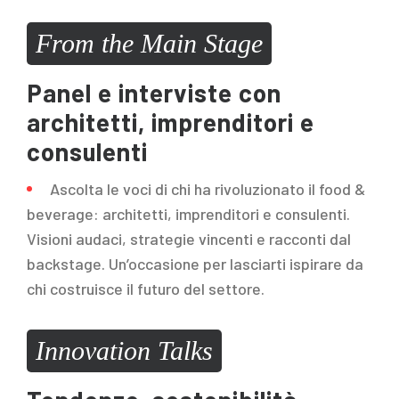
From the Main Stage
Panel e interviste con
architetti, imprenditori e
consulenti
Ascolta le voci di chi ha rivoluzionato il food &
beverage: architetti, imprenditori e consulenti.
Visioni audaci, strategie vincenti e racconti dal
backstage. Un’occasione per lasciarti ispirare da
chi costruisce il futuro del settore.
Innovation Talks